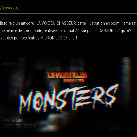
03/06/2025
Histoire d’un artwork : LA VOIE DU CHASSEUR. cette Illustration en pointillisme est
une oeuvre de commande, réalisée au format A4 sur papier CANSON 224gr/m2
avec des pointes feutres MICRON de 0.05 et 0.1